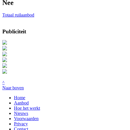
Nee
Totaal ruilaanbod
Publiciteit
^
Naar boven
Home
Aanbod
Hoe het werkt
Nieuws
Voorwaarden
Privacy
Contact