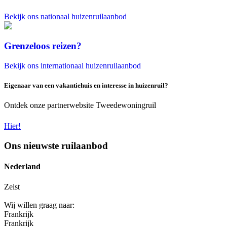
Bekijk ons nationaal huizenruilaanbod
Grenzeloos reizen?
Bekijk ons internationaal huizenruilaanbod
Eigenaar van een vakantiehuis en interesse in huizenruil?
Ontdek onze partnerwebsite Tweedewoningruil
Hier!
Ons nieuwste ruilaanbod
Nederland
Zeist
Wij willen graag naar:
Frankrijk
Frankrijk