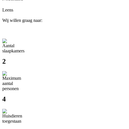
Leens
Wij willen graag naar:
2
4