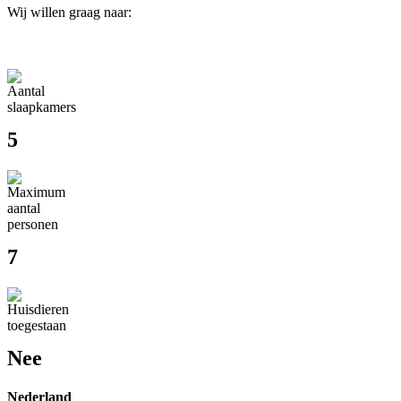
Wij willen graag naar:
5
7
Nee
Nederland