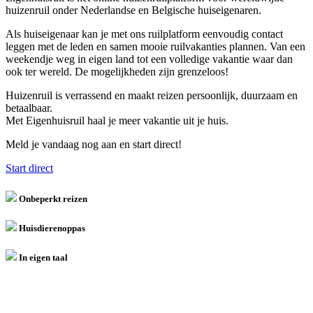
huizenruil onder Nederlandse en Belgische huiseigenaren.
Als huiseigenaar kan je met ons ruilplatform eenvoudig contact
leggen met de leden en samen mooie ruilvakanties plannen. Van een
weekendje weg in eigen land tot een volledige vakantie waar dan
ook ter wereld. De mogelijkheden zijn grenzeloos!
Huizenruil is verrassend en maakt reizen persoonlijk, duurzaam en
betaalbaar.
Met Eigenhuisruil haal je meer vakantie uit je huis.
Meld je vandaag nog aan en start direct!
Start direct
Onbeperkt reizen
Huisdierenoppas
In eigen taal