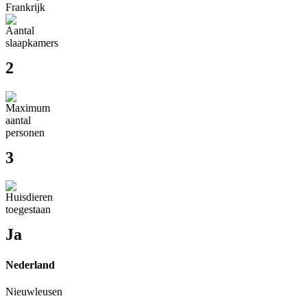
Frankrijk
2
3
Ja
Nederland
Nieuwleusen