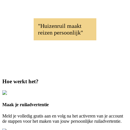
"Huizenruil maakt
reizen persoonlijk"
Hoe werkt het?
Maak je ruiladvertentie
Meld je volledig gratis aan en volg na het activeren van je account
de stappen voor het maken van jouw persoonlijke ruiladvertentie.