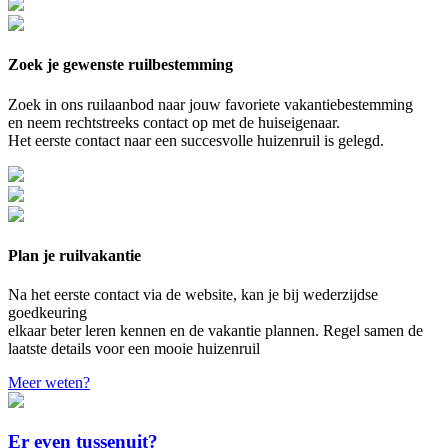
Zoek je gewenste ruilbestemming
Zoek in ons ruilaanbod naar jouw favoriete vakantiebestemming
en neem rechtstreeks contact op met de huiseigenaar.
Het eerste contact naar een succesvolle huizenruil is gelegd.
Plan je ruilvakantie
Na het eerste contact via de website, kan je bij wederzijdse
goedkeuring
elkaar beter leren kennen en de vakantie plannen. Regel samen de
laatste details voor een mooie huizenruil
Meer weten?
Er even tussenuit?