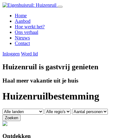
Home
Aanbod
Hoe werkt het?
Ons verhaal
Nieuws
Contact
Inloggen
Word lid
Huizenruil is gastvrij genieten
Haal meer vakantie uit je huis
Huizenruilbestemming
Zoeken
Ontdekken